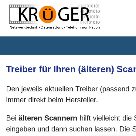
Treiber für Ihren (älteren) Sc
Den jeweils aktuellen Treiber (passend 
immer direkt beim Hersteller.
Bei
älteren Scannern
hilft vielleicht 
eingeben und dann suchen lassen. Die S