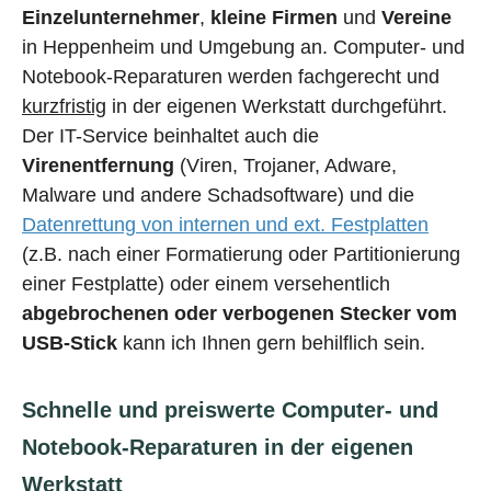
Einzelunternehmer
,
kleine Firmen
und
Vereine
in Heppenheim und Umgebung an. Computer- und
Notebook-Reparaturen werden fachgerecht und
kurzfristig
in der eigenen Werkstatt durchgeführt.
Der IT-Service beinhaltet auch die
Virenentfernung
(Viren, Trojaner, Adware,
Malware und andere Schadsoftware) und die
Datenrettung von internen und ext. Festplatten
(z.B. nach einer Formatierung oder Partitionierung
einer Festplatte) oder einem versehentlich
abgebrochenen oder verbogenen Stecker vom
USB-Stick
kann ich Ihnen gern behilflich sein.
Schnelle und preiswerte Computer- und
Notebook-Reparaturen in der eigenen
Werkstatt