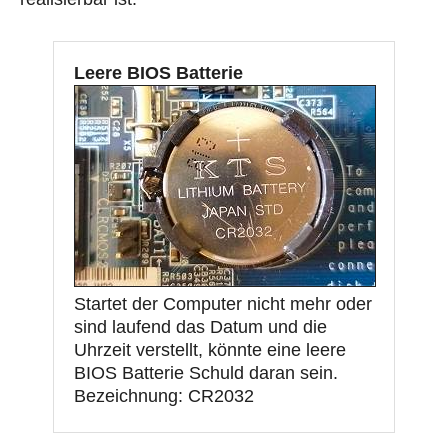
Leere BIOS Batterie
Startet der Computer nicht mehr oder
sind laufend das Datum und die
Uhrzeit verstellt, könnte eine leere
BIOS Batterie Schuld daran sein.
Bezeichnung: CR2032