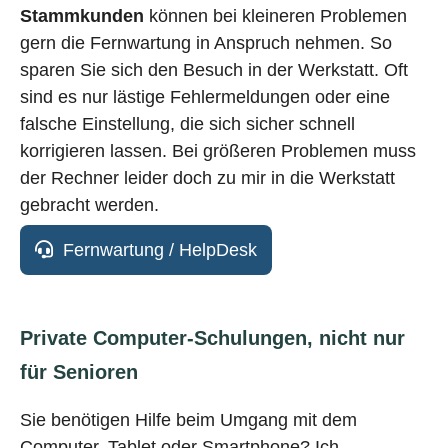
Stammkunden
können bei kleineren Problemen
gern die Fernwartung in Anspruch nehmen. So
sparen Sie sich den Besuch in der Werkstatt. Oft
sind es nur lästige Fehlermeldungen oder eine
falsche Einstellung, die sich sicher schnell
korrigieren lassen. Bei größeren Problemen muss
der Rechner leider doch zu mir in die Werkstatt
gebracht werden.
Fernwartung / HelpDesk
Private Computer-Schulungen, nicht nur
für Senioren
Sie benötigen Hilfe beim Umgang mit dem
Computer, Tablet oder Smartphone? Ich