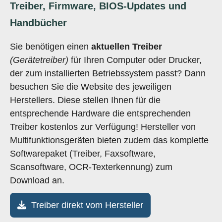
Treiber, Firmware, BIOS-Updates und
Handbücher
Sie benötigen einen
aktuellen Treiber
(Gerätetreiber)
für Ihren Computer oder Drucker,
der zum installierten Betriebssystem passt? Dann
besuchen Sie die Website des jeweiligen
Herstellers. Diese stellen Ihnen für die
entsprechende Hardware die entsprechenden
Treiber kostenlos zur Verfügung! Hersteller von
Multifunktionsgeräten bieten zudem das komplette
Softwarepaket (Treiber, Faxsoftware,
Scansoftware, OCR-Texterkennung) zum
Download an.
Treiber direkt vom Hersteller