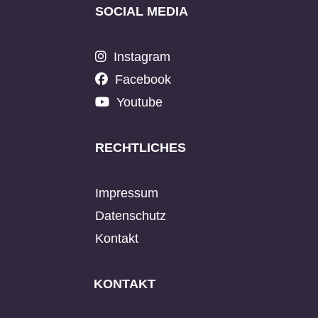
SOCIAL MEDIA
Instagram
Facebook
Youtube
RECHTLICHES
Impressum
Datenschutz
Kontakt
KONTAKT