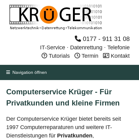
0177 - 911 31 08
IT-Service · Datenrettung · Telefonie
Tutorials
Termin
Kontakt
Navigation öffnen
Computerservice Krüger - Für
Privatkunden und kleine Firmen
Der Computerservice Krüger bietet bereits seit
1997 Computerreparaturen und weitere IT-
Dienstleistungen für
Privatkunden
,