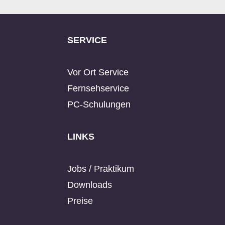
SERVICE
Vor Ort Service
Fernsehservice
PC-Schulungen
LINKS
Jobs / Praktikum
Downloads
Preise