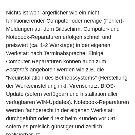
Nichts ist wohl ärgerlicher wie ein nicht
funktionierender Computer oder nervige (Fehler)-
Meldungen auf dem Bildschirm. Computer- und
Notebook-Reparaturen erfolgen schnell und
preiswert (ca. 1-2 Werktage) in der eigenen
Werkstatt nach Terminabsprache! Einige
Computer-Reparaturen können auch zum
Festpreis
angeboten werden wie z.B. die
"Neuinstallation des Betriebssystems" (Herstellung
der Werkseinstellung inkl. Virenschutz, BIOS-
Update (sofern verfügbar) und Installation aller
verfügbaren WIN-Updates). Notebook-Reparaturen
werden fachgerecht in der eigenen Werkstatt
durchgeführt oder direkt beim Kunden vor Ort,
sofern es preislich günstiger und zeitlich
realisierbar ist.