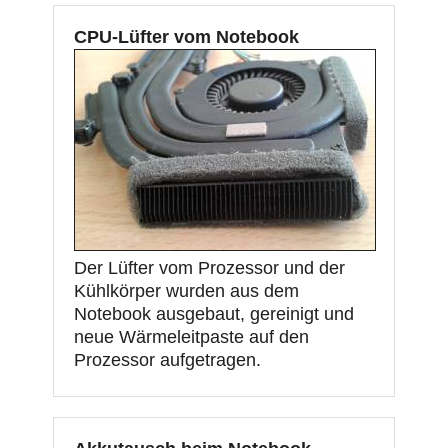
CPU-Lüfter vom Notebook
Der Lüfter vom Prozessor und der
Kühlkörper wurden aus dem
Notebook ausgebaut, gereinigt und
neue Wärmeleitpaste auf den
Prozessor aufgetragen.