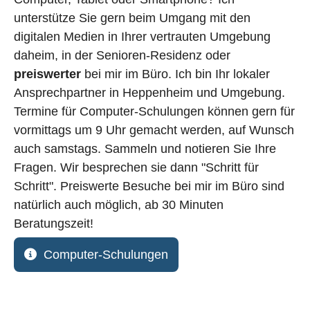
unterstütze Sie gern beim Umgang mit den
digitalen Medien in Ihrer vertrauten Umgebung
daheim, in der Senioren-Residenz oder
preiswerter
bei mir im Büro. Ich bin Ihr lokaler
Ansprechpartner in Heppenheim und Umgebung.
Termine für Computer-Schulungen können gern für
vormittags um 9 Uhr gemacht werden, auf Wunsch
auch samstags. Sammeln und notieren Sie Ihre
Fragen. Wir besprechen sie dann "Schritt für
Schritt". Preiswerte Besuche bei mir im Büro sind
natürlich auch möglich, ab 30 Minuten
Beratungszeit!
Computer-Schulungen