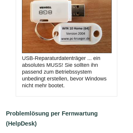
USB-Reparaturdatenträger ... ein
absolutes MUSS! Sie sollten ihn
passend zum Betriebssystem
unbedingt erstellen, bevor Windows
nicht mehr bootet.
Problemlösung per Fernwartung
(HelpDesk)