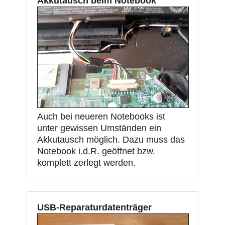
Akkutausch beim Notebook
Auch bei neueren Notebooks ist
unter gewissen Umständen ein
Akkutausch möglich. Dazu muss das
Notebook i.d.R. geöffnet bzw.
komplett zerlegt werden.
USB-Reparaturdatenträger