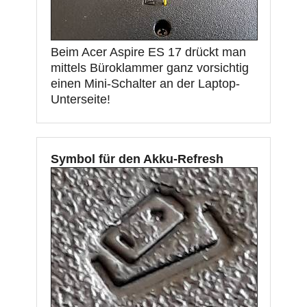
Beim Acer Aspire ES 17 drückt man
mittels Büroklammer ganz vorsichtig
einen Mini-Schalter an der Laptop-
Unterseite!
Symbol für den Akku-Refresh