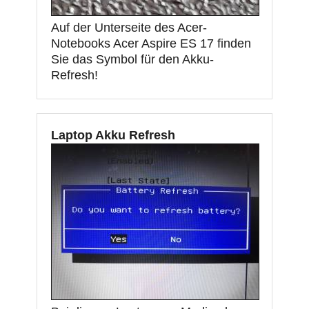
Auf der Unterseite des Acer-
Notebooks Acer Aspire ES 17 finden
Sie das Symbol für den Akku-
Refresh!
Laptop Akku Refresh