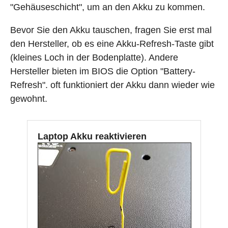
"Gehäuseschicht", um an den Akku zu kommen.
Bevor Sie den Akku tauschen, fragen Sie erst mal
den Hersteller, ob es eine Akku-Refresh-Taste gibt
(kleines Loch in der Bodenplatte). Andere
Hersteller bieten im BIOS die Option "Battery-
Refresh". oft funktioniert der Akku dann wieder wie
gewohnt.
Laptop Akku reaktivieren