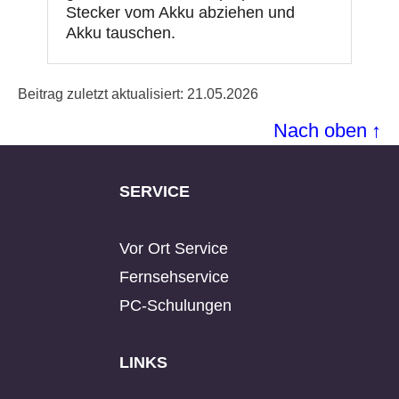
Stecker vom Akku abziehen und
Akku tauschen.
Beitrag zuletzt aktualisiert: 21.05.2026
Nach oben
↑
SERVICE
Vor Ort Service
Fernsehservice
PC-Schulungen
LINKS