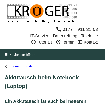
0177 - 911 31 08
IT-Service · Datenrettung · Telefonie
Tutorials
Termin
Kontakt
Navigation öffnen
❮
Zu den Tutorials
Akkutausch beim Notebook
(Laptop)
Ein Akkutausch ist auch bei neueren