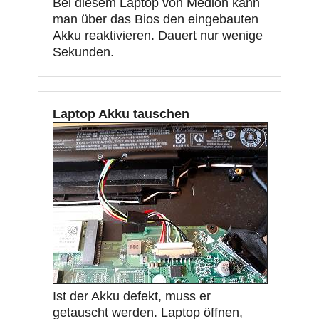
Bei diesem Laptop von Medion kann
man über das Bios den eingebauten
Akku reaktivieren. Dauert nur wenige
Sekunden.
Laptop Akku tauschen
Ist der Akku defekt, muss er
getauscht werden. Laptop öffnen,