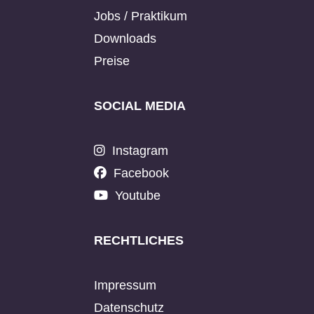
Jobs / Praktikum
Downloads
Preise
SOCIAL MEDIA
Instagram
Facebook
Youtube
RECHTLICHES
Impressum
Datenschutz