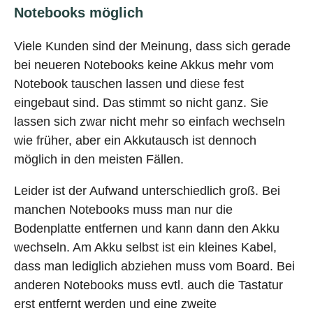
Notebooks möglich
Viele Kunden sind der Meinung, dass sich gerade
bei neueren Notebooks keine Akkus mehr vom
Notebook tauschen lassen und diese fest
eingebaut sind. Das stimmt so nicht ganz. Sie
lassen sich zwar nicht mehr so einfach wechseln
wie früher, aber ein Akkutausch ist dennoch
möglich in den meisten Fällen.
Leider ist der Aufwand unterschiedlich groß. Bei
manchen Notebooks muss man nur die
Bodenplatte entfernen und kann dann den Akku
wechseln. Am Akku selbst ist ein kleines Kabel,
dass man lediglich abziehen muss vom Board. Bei
anderen Notebooks muss evtl. auch die Tastatur
erst entfernt werden und eine zweite