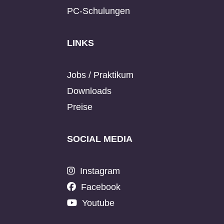
PC-Schulungen
LINKS
Jobs / Praktikum
Downloads
Preise
SOCIAL MEDIA
Instagram
Facebook
Youtube