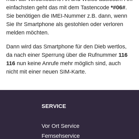
einfachsten geht das mit dem Tastencode
*#06#
.
Sie benötigen die IMEI-Nummer z.B. dann, wenn
Sie Ihr Smartphone als gestohlen oder verloren
melden möchten.
Dann wird das Smartphone für den Dieb wertlos,
da nach einer Sperrung über die Rufnummer
116
116
nun keine Anrufe mehr möglich sind, auch
nicht mit einer neuen SIM-Karte.
SERVICE
Vor Ort Service
Fernsehservice